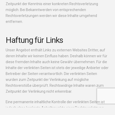
Zeitpunkt der Kenntnis einer konkreten Rechtsverletzung
möglich. Bei Bekanntwerden von entsprechenden
Rechtsverletzungen werden wir diese Inhalte umgehend
entfernen.
Haftung für Links
Unser Angebot enthält Links zu externen Websites Dritter, auf
deren Inhalte wir keinen Einfluss haben. Deshalb können wir für
diese fremden Inhalte auch keine Gewähr übernehmen. Für die
Inhalte der verlinkten Seiten ist stets der jeweilige Anbieter oder
Betreiber der Seiten verantwortlich. Die verlinkten Seiten
wurden zum Zeitpunkt der Verlinkung auf mögliche
Rechtsverstöße überprüft. Rechtswidrige Inhalte waren zum
Zeitpunkt der Verlinkung nicht erkennbar.
Eine permanente inhaltliche Kontrolle der verlinkten Seiten ist
jedoch ohne konkrete Anhaltspunkte einer Rechtsverletzung
nicht zumutbar. Bei Bekanntwerden von Rechtsverletzungen