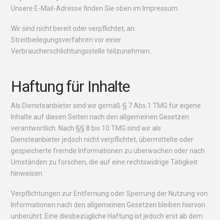
Unsere E-Mail-Adresse finden Sie oben im Impressum.
Wir sind nicht bereit oder verpflichtet, an
Streitbeilegungsverfahren vor einer
Verbraucherschlichtungsstelle teilzunehmen.
Haftung für Inhalte
Als Diensteanbieter sind wir gemäß § 7 Abs.1 TMG für eigene
Inhalte auf diesen Seiten nach den allgemeinen Gesetzen
verantwortlich. Nach §§ 8 bis 10 TMG sind wir als
Diensteanbieter jedoch nicht verpflichtet, übermittelte oder
gespeicherte fremde Informationen zu überwachen oder nach
Umständen zu forschen, die auf eine rechtswidrige Tätigkeit
hinweisen.
Verpflichtungen zur Entfernung oder Sperrung der Nutzung von
Informationen nach den allgemeinen Gesetzen bleiben hiervon
unberührt. Eine diesbezügliche Haftung ist jedoch erst ab dem