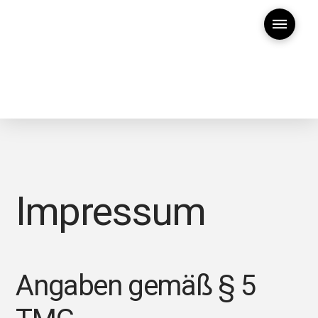
Impressum
Angaben gemäß § 5